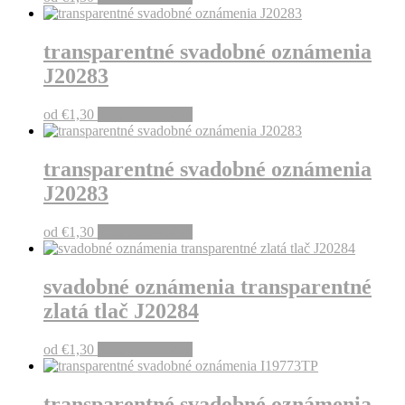
transparentné svadobné oznámenia
J20283
od
€
1,30
Pridať do košíka
transparentné svadobné oznámenia
J20283
od
€
1,30
Pridať do košíka
svadobné oznámenia transparentné
zlatá tlač J20284
od
€
1,30
Pridať do košíka
transparentné svadobné oznámenia