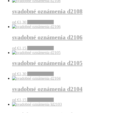
svadobné oznámenia d2108
od
€
1,30
Pridať do košíka
svadobné oznámenia d2106
od
€
1,15
Pridať do košíka
svadobné oznámenia d2105
od
€
1,30
Pridať do košíka
svadobné oznámenia d2104
od
€
1,15
Pridať do košíka