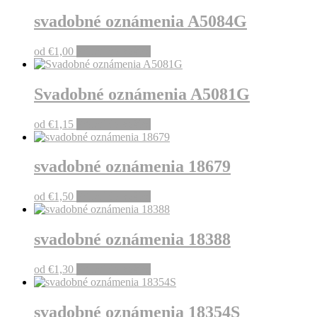
svadobné oznámenia A5084G
od
€
1,00
Pridať do košíka
Svadobné oznámenia A5081G
od
€
1,15
Pridať do košíka
svadobné oznámenia 18679
od
€
1,50
Pridať do košíka
svadobné oznámenia 18388
od
€
1,30
Pridať do košíka
svadobné oznámenia 18354S