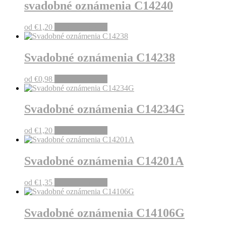
svadobné oznámenia C14240
od
€
1,20
Pridať do košíka
Svadobné oznámenia C14238
od
€
0,98
Pridať do košíka
Svadobné oznámenia C14234G
od
€
1,20
Pridať do košíka
Svadobné oznámenia C14201A
od
€
1,35
Pridať do košíka
Svadobné oznámenia C14106G