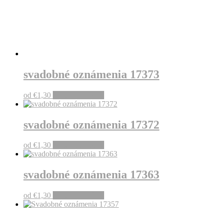
svadobné oznámenia 17373
od
€
1,30
Pridať do košíka
svadobné oznámenia 17372
od
€
1,30
Pridať do košíka
svadobné oznámenia 17363
od
€
1,30
Pridať do košíka