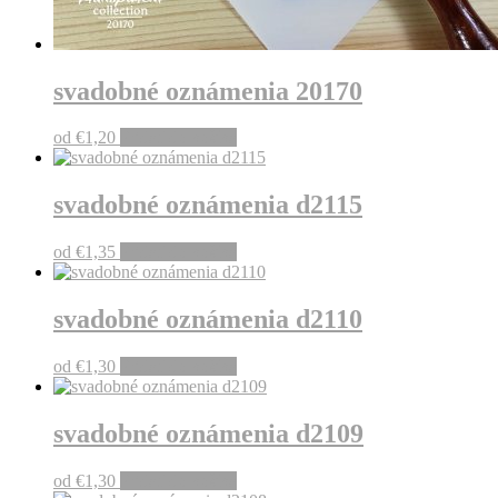
svadobné oznámenia 20170
od
€
1,20
Pridať do košíka
svadobné oznámenia d2115
od
€
1,35
Pridať do košíka
svadobné oznámenia d2110
od
€
1,30
Pridať do košíka
svadobné oznámenia d2109
od
€
1,30
Pridať do košíka