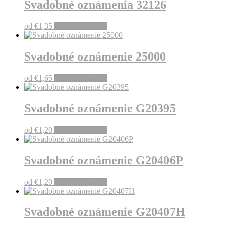
Svadobné oznámenia 32126
od
€
1,35
Pridať do košíka
Svadobné oznámenie 25000
od
€
1,65
Pridať do košíka
Svadobné oznámenie G20395
od
€
1,20
Pridať do košíka
Svadobné oznámenie G20406P
od
€
1,20
Pridať do košíka
Svadobné oznámenie G20407H