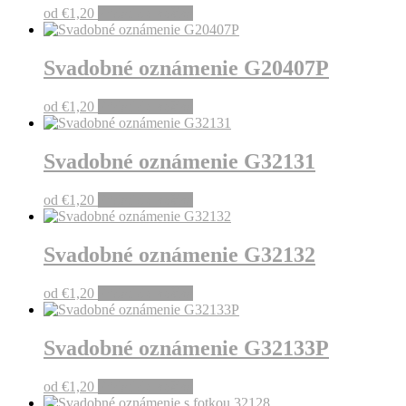
od
€
1,20
Pridať do košíka
Svadobné oznámenie G20407P
od
€
1,20
Pridať do košíka
Svadobné oznámenie G32131
od
€
1,20
Pridať do košíka
Svadobné oznámenie G32132
od
€
1,20
Pridať do košíka
Svadobné oznámenie G32133P
od
€
1,20
Pridať do košíka