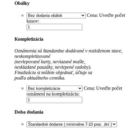
Obálky
Cena:
Uveďte počet
kusov:
Kompletizácia
Oznámenia sú štandardne dodávané v rozloženom stave,
neskompletizované
(nevlepované karty, neviazané mašle,
neskladané pauzáky, nevlepené ozdoby).
Finalizáciu si môžete objednať, účtuje sa
podľa aktuálneho cenníka.
Cena:
Uveďte počet
oznámení na kompletizáciu:
Doba dodania